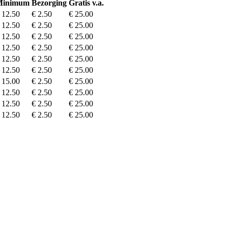
Minimum
Bezorging
Gratis v.a.
 12.50
€ 2.50
€ 25.00
 12.50
€ 2.50
€ 25.00
 12.50
€ 2.50
€ 25.00
 12.50
€ 2.50
€ 25.00
 12.50
€ 2.50
€ 25.00
 12.50
€ 2.50
€ 25.00
 15.00
€ 2.50
€ 25.00
 12.50
€ 2.50
€ 25.00
 12.50
€ 2.50
€ 25.00
 12.50
€ 2.50
€ 25.00