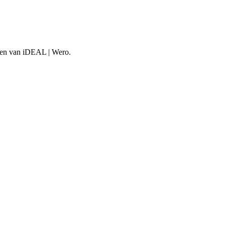
aken van iDEAL | Wero.