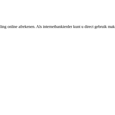
ing online afrekenen. Als internetbankierder kunt u direct gebruik m