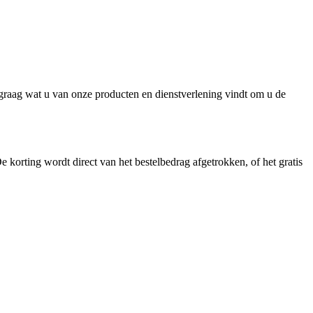
n graag wat u van onze producten en dienstverlening vindt om u de
 korting wordt direct van het bestelbedrag afgetrokken, of het gratis