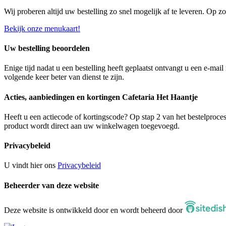
Wij proberen altijd uw bestelling zo snel mogelijk af te leveren. Op 
Bekijk onze menukaart!
Uw bestelling beoordelen
Enige tijd nadat u een bestelling heeft geplaatst ontvangt u een e-ma
volgende keer beter van dienst te zijn.
Acties, aanbiedingen en kortingen Cafetaria Het Haantje
Heeft u een actiecode of kortingscode? Op stap 2 van het bestelproces
product wordt direct aan uw winkelwagen toegevoegd.
Privacybeleid
U vindt hier ons
Privacybeleid
Beheerder van deze website
Deze website is ontwikkeld door en wordt beheerd door