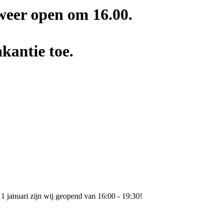
weer open om 16.00.
kantie toe.
 januari zijn wij geopend van 16:00 - 19:30!