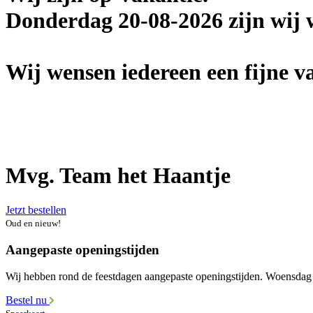
Donderdag 20-08-2026 zijn wij 
Wij wensen iedereen een fijne va
Mvg. Team het Haantje
Jetzt bestellen
Oud en nieuw!
Aangepaste openingstijden
Wij hebben rond de feestdagen aangepaste openingstijden. Woensdag 1
Bestel nu