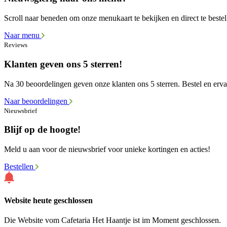
Scroll naar beneden om onze menukaart te bekijken en direct te bestel
Naar menu
Reviews
Klanten geven ons 5 sterren!
Na 30 beoordelingen geven onze klanten ons 5 sterren. Bestel en ervaa
Naar beoordelingen
Nieuwsbrief
Blijf op de hoogte!
Meld u aan voor de nieuwsbrief voor unieke kortingen en acties!
Bestellen
Website heute geschlossen
Die Website vom Cafetaria Het Haantje ist im Moment geschlossen.