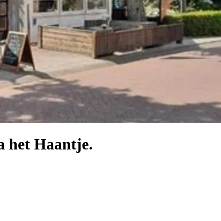
 het Haantje.