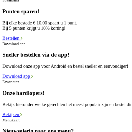
Spaarkaart
Punten sparen!
Bij elke bestede € 10,00 spaart u 1 punt.
Bij 5 punten krijgt u 10% korting!
Bestellen
Download app
Sneller bestellen via de app!
Download onze app voor Android en bestel sneller en eenvoudiger!
Download app
Favorieten
Onze hardlopers!
Bekijk hieronder welke gerechten het meest populair zijn en bestel dir
Bekijken
Menukaart
Nieuwsgierig naar ons menu?